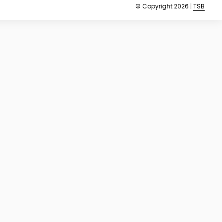
© Copyright 2026 |
TSB