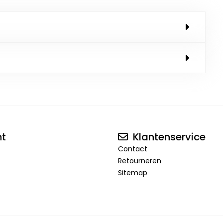
nt
Klantenservice
Contact
Retourneren
Sitemap