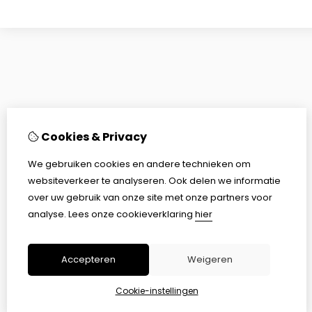
Cookies & Privacy
We gebruiken cookies en andere technieken om
websiteverkeer te analyseren. Ook delen we informatie
over uw gebruik van onze site met onze partners voor
analyse.
Lees onze cookieverklaring
hier
Accepteren
Weigeren
Cookie-instellingen