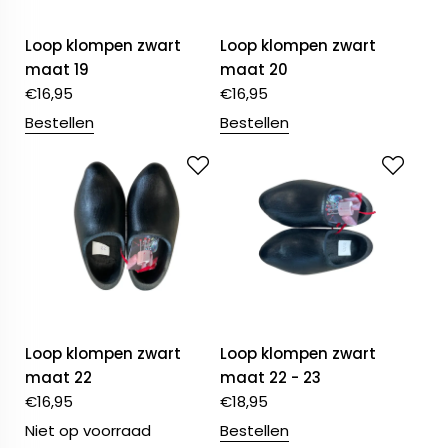
Loop klompen zwart
Loop klompen zwart
maat 19
maat 20
€
16,95
€
16,95
Bestellen
Bestellen
Loop klompen zwart
Loop klompen zwart
maat 22
maat 22 - 23
€
16,95
€
18,95
Niet op voorraad
Bestellen