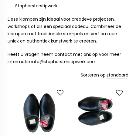
Staphorsterstipwerk
Deze klompen zijn ideaal voor creatieve projecten,
workshops of als een speciaal cadeau. Combineer de
klompen met traditionele stempels en verf om een
uniek en authentiek kunstwerk te creëren.
Heeft u vragen neem contact met ons op voor meer
informatie
info@staphorsterstipwerk.com
Sorteren op:
standaard