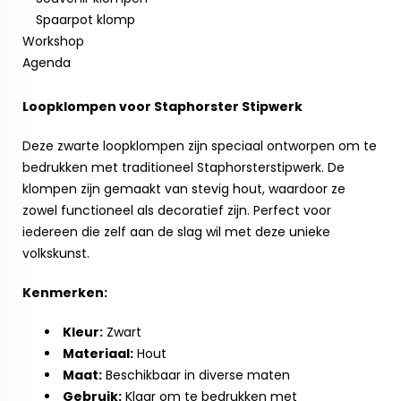
Spaarpot klomp
Workshop
Agenda
Loopklompen voor Staphorster Stipwerk
Deze zwarte loopklompen zijn speciaal ontworpen om te
bedrukken met traditioneel Staphorsterstipwerk. De
klompen zijn gemaakt van stevig hout, waardoor ze
zowel functioneel als decoratief zijn. Perfect voor
iedereen die zelf aan de slag wil met deze unieke
volkskunst.
Kenmerken:
Kleur:
Zwart
Materiaal:
Hout
Maat:
Beschikbaar in diverse maten
Gebruik:
Klaar om te bedrukken met