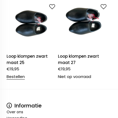
Loop klompen zwart
Loop klompen zwart
maat 25
maat 27
€
19,95
€
19,95
Bestellen
Niet op voorraad
Informatie
Over ons