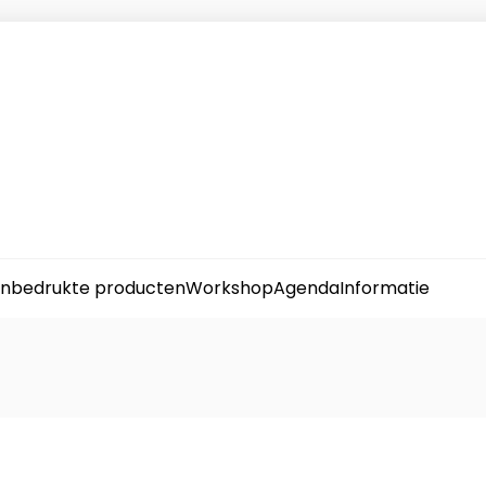
nbedrukte producten
Workshop
Agenda
Informatie