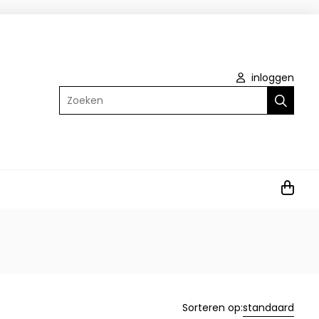
inloggen
Zoeken
Sorteren op:
standaard