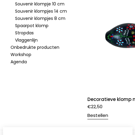
Souvenir klompje 10 cm
Souvenir klompjes 14 cm
Souvenir klompjes 8 cm
Spaarpot klomp
Stropdas
Vlaggenlijn
Onbedrukte producten
Workshop
Agenda
Decoratieve klomp n
€
22,50
Bestellen