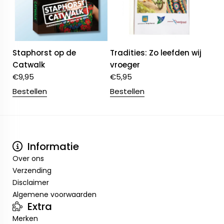
Staphorst op de
Tradities: Zo leefden wij
Catwalk
vroeger
€
9,95
€
5,95
Bestellen
Bestellen
Informatie
Over ons
Verzending
Disclaimer
Algemene voorwaarden
Extra
Merken