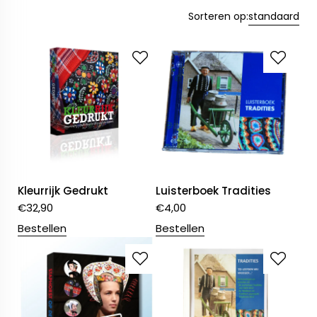
Sorteren op:
standaard
Kleurrijk Gedrukt
Luisterboek Tradities
€
32,90
€
4,00
Bestellen
Bestellen