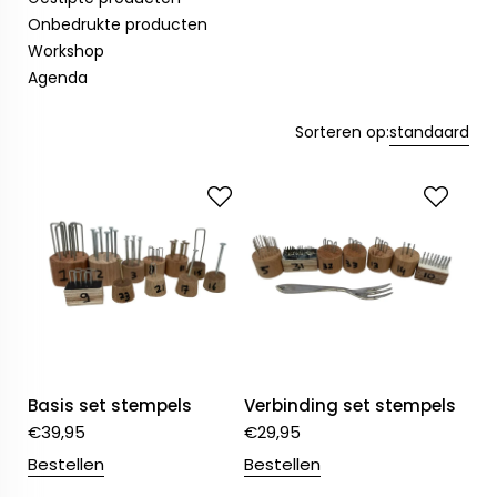
Onbedrukte producten
Workshop
Agenda
Sorteren op:
standaard
Basis set stempels
Verbinding set stempels
€
39,95
€
29,95
Bestellen
Bestellen