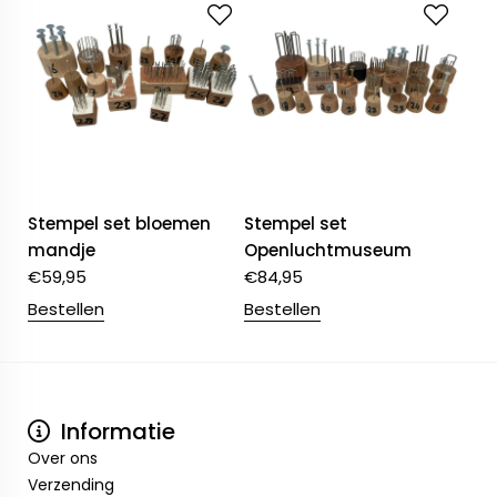
Stempel set bloemen
Stempel set
mandje
Openluchtmuseum
€
59,95
€
84,95
Bestellen
Bestellen
Informatie
Over ons
Verzending