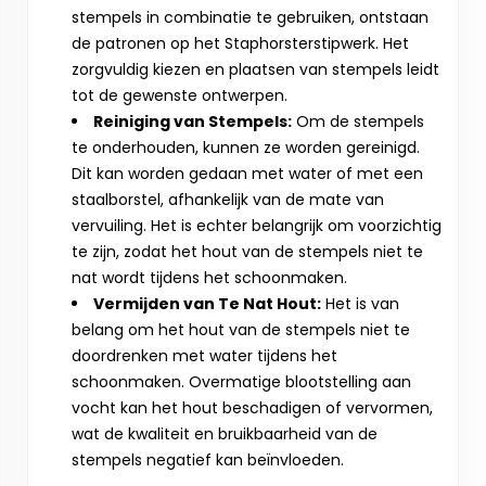
stempels in combinatie te gebruiken, ontstaan
de patronen op het Staphorsterstipwerk. Het
zorgvuldig kiezen en plaatsen van stempels leidt
tot de gewenste ontwerpen.
Reiniging van Stempels:
Om de stempels
te onderhouden, kunnen ze worden gereinigd.
Dit kan worden gedaan met water of met een
staalborstel, afhankelijk van de mate van
vervuiling. Het is echter belangrijk om voorzichtig
te zijn, zodat het hout van de stempels niet te
nat wordt tijdens het schoonmaken.
Vermijden van Te Nat Hout:
Het is van
belang om het hout van de stempels niet te
doordrenken met water tijdens het
schoonmaken. Overmatige blootstelling aan
vocht kan het hout beschadigen of vervormen,
wat de kwaliteit en bruikbaarheid van de
stempels negatief kan beïnvloeden.