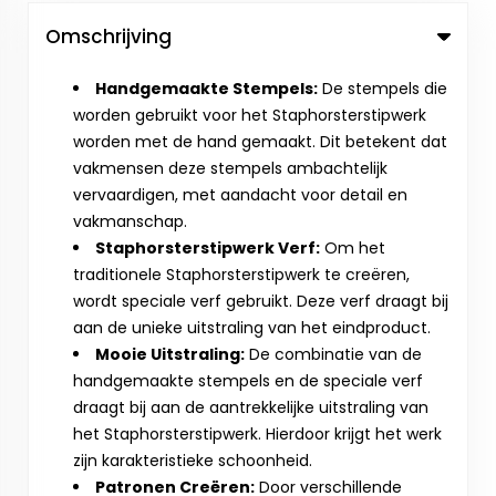
Omschrijving
Handgemaakte Stempels:
De stempels die
worden gebruikt voor het Staphorsterstipwerk
worden met de hand gemaakt. Dit betekent dat
vakmensen deze stempels ambachtelijk
vervaardigen, met aandacht voor detail en
vakmanschap.
Staphorsterstipwerk Verf:
Om het
traditionele Staphorsterstipwerk te creëren,
wordt speciale verf gebruikt. Deze verf draagt bij
aan de unieke uitstraling van het eindproduct.
Mooie Uitstraling:
De combinatie van de
handgemaakte stempels en de speciale verf
draagt bij aan de aantrekkelijke uitstraling van
het Staphorsterstipwerk. Hierdoor krijgt het werk
zijn karakteristieke schoonheid.
Patronen Creëren:
Door verschillende