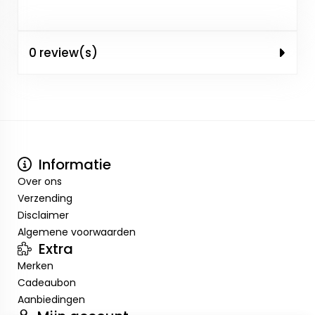
0 review(s)
Informatie
Over ons
Verzending
Disclaimer
Algemene voorwaarden
Extra
Merken
Cadeaubon
Aanbiedingen