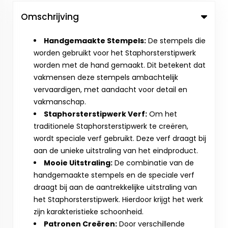
Omschrijving
Handgemaakte Stempels:
De stempels die
worden gebruikt voor het Staphorsterstipwerk
worden met de hand gemaakt. Dit betekent dat
vakmensen deze stempels ambachtelijk
vervaardigen, met aandacht voor detail en
vakmanschap.
Staphorsterstipwerk Verf:
Om het
traditionele Staphorsterstipwerk te creëren,
wordt speciale verf gebruikt. Deze verf draagt bij
aan de unieke uitstraling van het eindproduct.
Mooie Uitstraling:
De combinatie van de
handgemaakte stempels en de speciale verf
draagt bij aan de aantrekkelijke uitstraling van
het Staphorsterstipwerk. Hierdoor krijgt het werk
zijn karakteristieke schoonheid.
Patronen Creëren:
Door verschillende