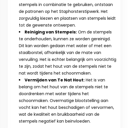
stempels in combinatie te gebruiken, ontstaan
de patronen op het Staphorsterstipwerk. Het
zorgvuldig kiezen en plaatsen van stempels leidt
tot de gewenste ontwerpen.
Reiniging van Stempels:
Om de stempels
te onderhouden, kunnen ze worden gereinigd.
Dit kan worden gedaan met water of met een
staalborstel, afhankelijk van de mate van
vervuiling. Het is echter belangrijk om voorzichtig
te zijn, zodat het hout van de stempels niet te
nat wordt tijdens het schoonmaken.
Vermijden van Te Nat Hout:
Het is van
belang om het hout van de stempels niet te
doordrenken met water tijdens het
schoonmaken. Overmatige blootstelling aan
vocht kan het hout beschadigen of vervormen,
wat de kwaliteit en bruikbaarheid van de
stempels negatief kan beïnvloeden.