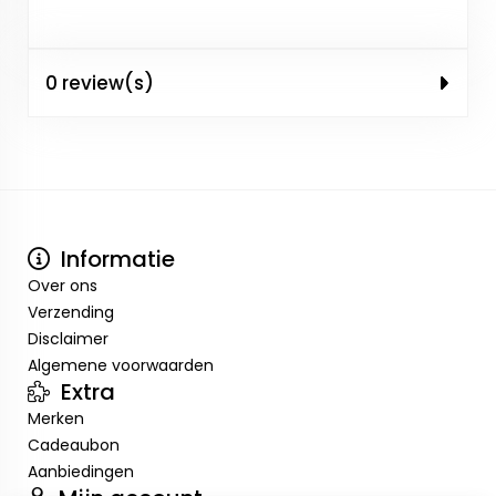
0 review(s)
Informatie
Over ons
Verzending
Disclaimer
Algemene voorwaarden
Extra
Merken
Cadeaubon
Aanbiedingen