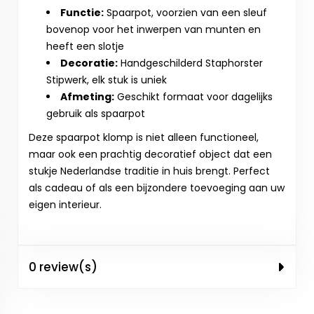
Functie:
Spaarpot, voorzien van een sleuf
bovenop voor het inwerpen van munten en
heeft een slotje
Decoratie:
Handgeschilderd Staphorster
Stipwerk, elk stuk is uniek
Afmeting:
Geschikt formaat voor dagelijks
gebruik als spaarpot
Deze spaarpot klomp is niet alleen functioneel,
maar ook een prachtig decoratief object dat een
stukje Nederlandse traditie in huis brengt. Perfect
als cadeau of als een bijzondere toevoeging aan uw
eigen interieur.
0 review(s)