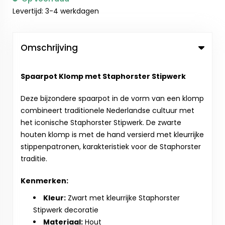
Levertijd: 3-4 werkdagen
Omschrijving
Spaarpot Klomp met Staphorster Stipwerk
Deze bijzondere spaarpot in de vorm van een klomp
combineert traditionele Nederlandse cultuur met
het iconische Staphorster Stipwerk. De zwarte
houten klomp is met de hand versierd met kleurrijke
stippenpatronen, karakteristiek voor de Staphorster
traditie.
Kenmerken:
Kleur:
Zwart met kleurrijke Staphorster
Stipwerk decoratie
Materiaal:
Hout