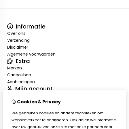
Informatie
Over ons
Verzending
Disclaimer
Algemene voorwaarden
Extra
Merken
Cadeaubon
Aanbiedingen
Mijn account
Inloggen
Cookies & Privacy
Bestelhistorie
Verlanglijst
We gebruiken cookies en andere technieken om
Nieuwsbrief
websiteverkeer te analyseren. Ook delen we informatie
Klantenservice
over uw gebruik van onze site met onze partners voor