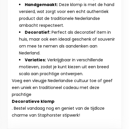
Handgemaakt:
Deze klomp is met de hand
versierd, wat zorgt voor een echt authentiek
product dat de traditionele Nederlandse
ambacht respecteert.
Decoratief:
Perfect als decoratief item in
huis, maar ook een ideaal geschenk of souvenir
om mee te nemen als aandenken aan
Nederland.
Variaties:
Verkrijgbaar in verschillende
motieven, zodat je kunt kiezen uit een breed
scala aan prachtige ontwerpen.
Voeg een vleugje Nederlandse cultuur toe of geef
een uniek en traditioneel cadeau met deze
prachtige
Decoratieve klomp
. Bestel vandaag nog en geniet van de tijdloze
charme van Staphorster stipwerk!