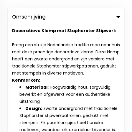
Omschrijving
Decoratieve Klomp met Staphorster Stipwerk
Breng een stukje Nederlandse traditie mee naar huis
met deze prachtige decoratieve klomp. Deze klomp
heeft een zwarte ondergrond en zijn versierd met
traditionele Staphorster stipwerkpatronen, gedrukt
met stempels in diverse motieven.
Kenmerken:
Materiaal:
Hoogwaardig hout, zorgvuldig
bewerkt en afgewerkt voor een authentieke
uitstraling.
Design:
Zwarte ondergrond met traditionele
Staphorster stipwerkpatronen, gedrukt met
stempels. Elk paar klompjes heeft unieke
motieven, waardoor elk exemplaar bijzonder is.