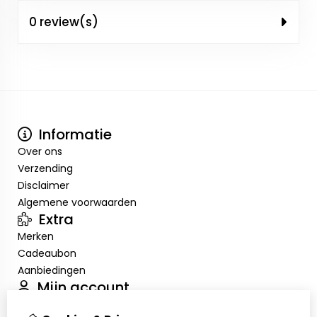
0 review(s)
Informatie
Over ons
Verzending
Disclaimer
Algemene voorwaarden
Extra
Merken
Cadeaubon
Aanbiedingen
Mijn account
Inloggen