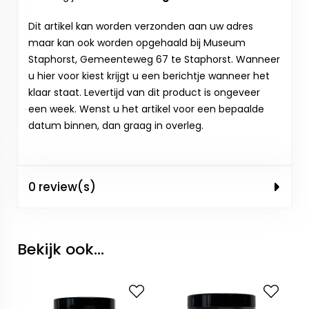
Dit artikel kan worden verzonden aan uw adres
maar kan ook worden opgehaald bij Museum
Staphorst, Gemeenteweg 67 te Staphorst. Wanneer
u hier voor kiest krijgt u een berichtje wanneer het
klaar staat. Levertijd van dit product is ongeveer
een week. Wenst u het artikel voor een bepaalde
datum binnen, dan graag in overleg.
0 review(s)
Bekijk ook...