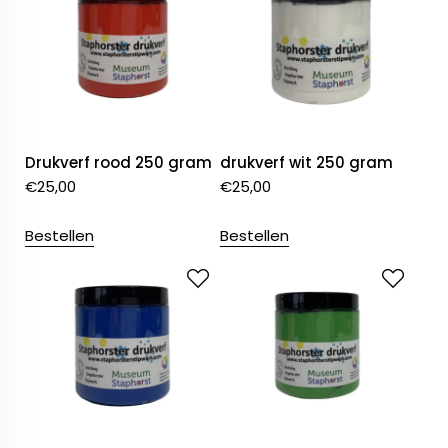
Drukverf rood 250 gram
drukverf wit 250 gram
€
25,00
€
25,00
Bestellen
Bestellen