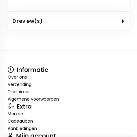
0 review(s)
Informatie
Over ons
Verzending
Disclaimer
Algemene voorwaarden
Extra
Merken
Cadeaubon
Aanbiedingen
Mijn account