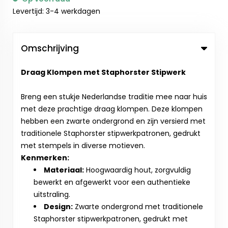
Levertijd: 3-4 werkdagen
Omschrijving
Draag Klompen met Staphorster Stipwerk
Breng een stukje Nederlandse traditie mee naar huis
met deze prachtige draag klompen. Deze klompen
hebben een zwarte ondergrond en zijn versierd met
traditionele Staphorster stipwerkpatronen, gedrukt
met stempels in diverse motieven.
Kenmerken:
Materiaal:
Hoogwaardig hout, zorgvuldig
bewerkt en afgewerkt voor een authentieke
uitstraling.
Design:
Zwarte ondergrond met traditionele
Staphorster stipwerkpatronen, gedrukt met