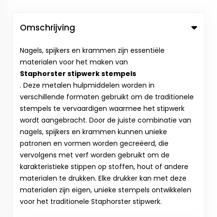
Omschrijving
Nagels, spijkers en krammen zijn essentiële
materialen voor het maken van
Staphorster stipwerk stempels
. Deze metalen hulpmiddelen worden in
verschillende formaten gebruikt om de traditionele
stempels te vervaardigen waarmee het stipwerk
wordt aangebracht. Door de juiste combinatie van
nagels, spijkers en krammen kunnen unieke
patronen en vormen worden gecreëerd, die
vervolgens met verf worden gebruikt om de
karakteristieke stippen op stoffen, hout of andere
materialen te drukken. Elke drukker kan met deze
materialen zijn eigen, unieke stempels ontwikkelen
voor het traditionele Staphorster stipwerk.