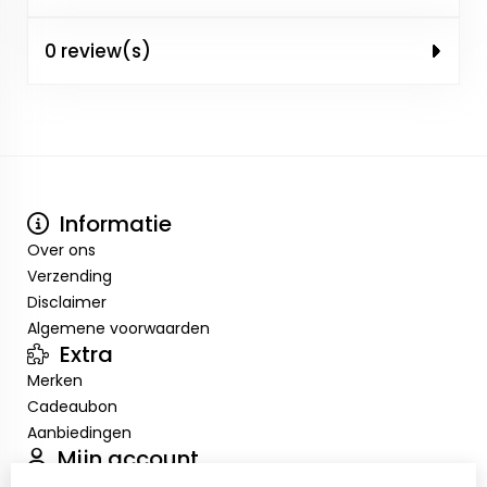
0 review(s)
Informatie
Over ons
Verzending
Disclaimer
Algemene voorwaarden
Extra
Merken
Cadeaubon
Aanbiedingen
Mijn account
Inloggen