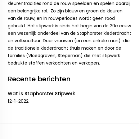
kleurentradities rond de rouw speelden en spelen daarbij
een belangrijke rol. Zo zijn blauw en groen de kleuren
van de rouw, en in rouwperiodes wordt geen rood
gebruikt. Het stipwerk is sinds het begin van de 20e eeuw
een wezenlijk onderdeel van de Staphorster klederdracht
en volkscultuur. Door vrouwen (en een enkele man) die
de traditionele klederdracht thuis maken en door de
families (Vloedgraven, Stegeman) die met stipwerk
bedrukte stoffen verkochten en verkopen.
Recente berichten
Wat is Staphorster Stipwerk
12-1-2022