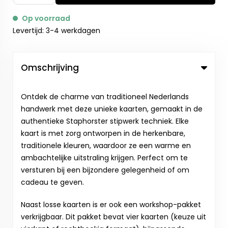
Op voorraad
Levertijd: 3-4 werkdagen
Omschrijving
Ontdek de charme van traditioneel Nederlands
handwerk met deze unieke kaarten, gemaakt in de
authentieke Staphorster stipwerk techniek. Elke
kaart is met zorg ontworpen in de herkenbare,
traditionele kleuren, waardoor ze een warme en
ambachtelijke uitstraling krijgen. Perfect om te
versturen bij een bijzondere gelegenheid of om
cadeau te geven.
Naast losse kaarten is er ook een workshop-pakket
verkrijgbaar. Dit pakket bevat vier kaarten (keuze uit